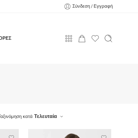
Σύνδεση / Εγγραφή
ΟΡΕΣ
Τελευταία
Ταξινόμηση κατά