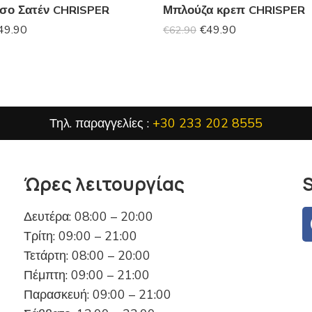
σο Σατέν CHRISPER
Μπλούζα κρεπ CHRISPER
49.90
€
49.90
€
62.90
Τηλ. παραγγελίες :
+30 233 202 8555
Ώρες λειτουργίας
S
Δευτέρα: 08:00 – 20:00
Τρίτη: 09:00 – 21:00
Τετάρτη: 08:00 – 20:00
Πέμπτη: 09:00 – 21:00
Παρασκευή: 09:00 – 21:00