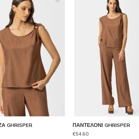
Α GHRISPER
ΠΑΝΤΕΛΟΝΙ GHRISPER
€
54.60