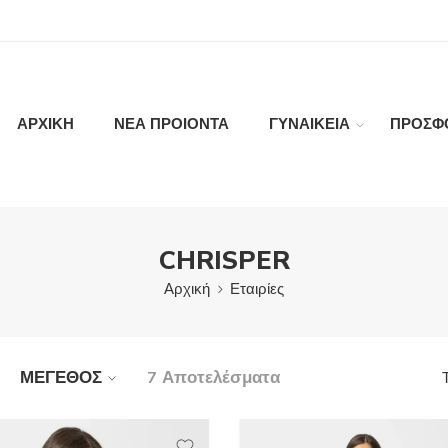
ΑΡΧΙΚΗ
ΝΕΑ ΠΡΟΙΟΝΤΑ
ΓΥΝΑΙΚΕΙΑ
ΠΡΟΣΦ
CHRISPER
Αρχική
Εταιρίες
ΜΕΓΕΘΟΣ
7 Αποτελέσματα