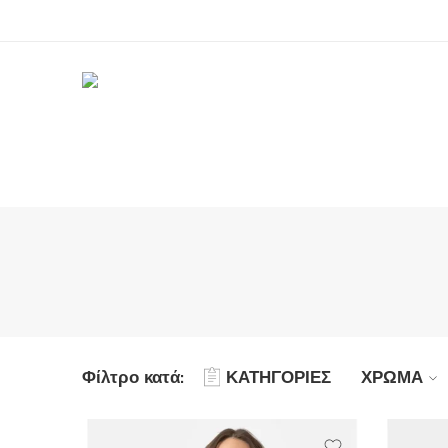
Φίλτρο κατά:
ΚΑΤΗΓΟΡΙΕΣ
ΧΡΩΜΑ