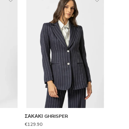
ΣΑΚΑΚΙ GHRISPER
€
129.90