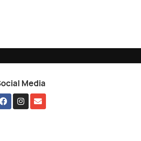
ocial Media