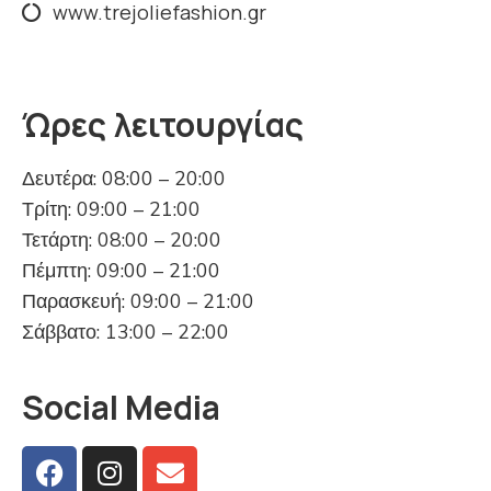
www.trejoliefashion.gr
Ώρες λειτουργίας
Δευτέρα: 08:00 – 20:00
Τρίτη: 09:00 – 21:00
Τετάρτη: 08:00 – 20:00
Πέμπτη: 09:00 – 21:00
Παρασκευή: 09:00 – 21:00
Σάββατο: 13:00 – 22:00
Social Media