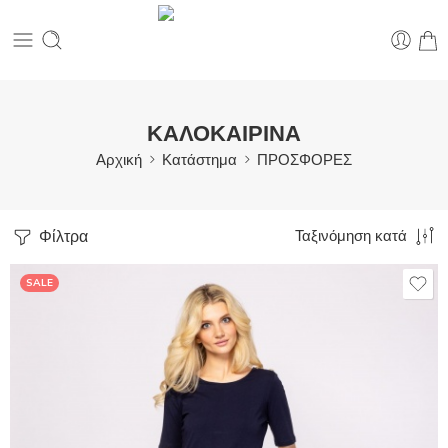
ΚΑΛΟΚΑΙΡΙΝΑ
Αρχική
Κατάστημα
ΠΡΟΣΦΟΡΕΣ
Φίλτρα
Ταξινόμηση κατά
SALE