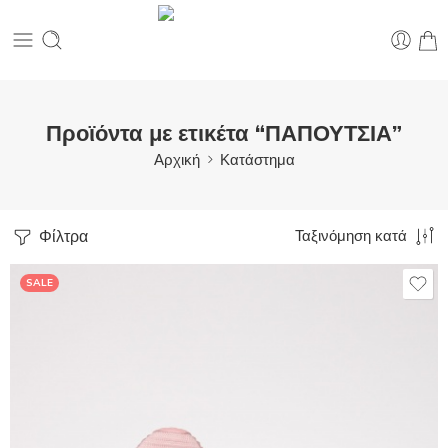
Προϊόντα με ετικέτα “ΠΑΠΟΥΤΣΙΑ”
Αρχική
Κατάστημα
Φίλτρα
Ταξινόμηση κατά
SALE