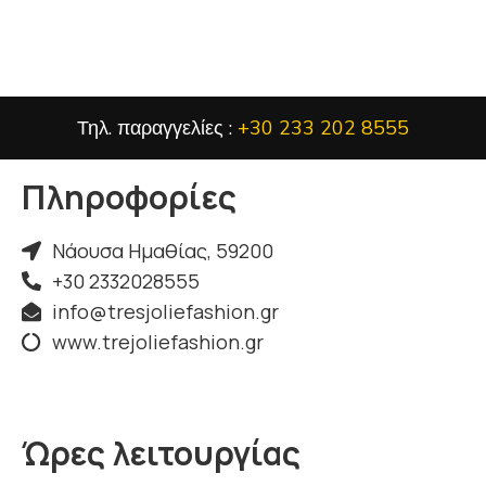
Τηλ. παραγγελίες :
+30 233 202 8555
Πληροφορίες
Νάουσα Ημαθίας, 59200
+30 2332028555
info@tresjoliefashion.gr
www.trejoliefashion.gr
Ώρες λειτουργίας