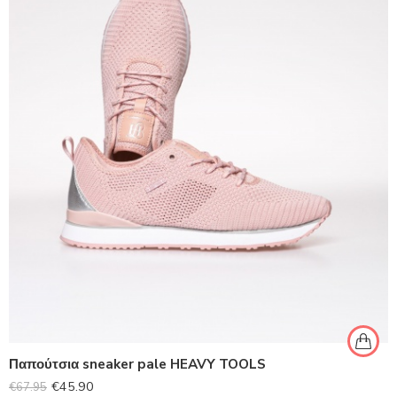
Παπούτσια sneaker pale HEAVY TOOLS
€
45.90
€
67.95