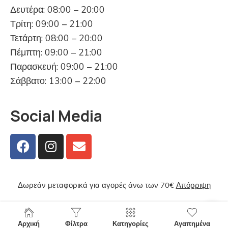
Δευτέρα: 08:00 – 20:00
Τρίτη: 09:00 – 21:00
Τετάρτη: 08:00 – 20:00
Πέμπτη: 09:00 – 21:00
Παρασκευή: 09:00 – 21:00
Σάββατο: 13:00 – 22:00
Social Media
Δωρεάν μεταφορικά για αγορές άνω των 70€
Απόρριψη
Αρχική
Φίλτρα
Κατηγορίες
Αγαπημένα