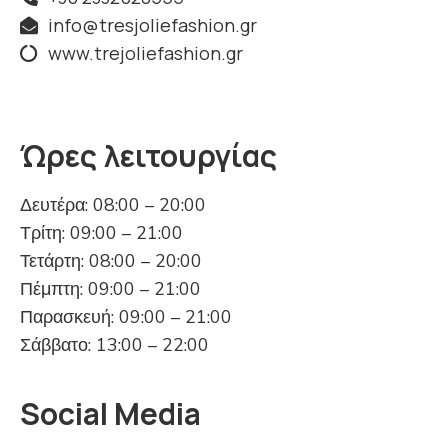
info@tresjoliefashion.gr
www.trejoliefashion.gr
Ώρες λειτουργίας
Δευτέρα: 08:00 – 20:00
Τρίτη: 09:00 – 21:00
Τετάρτη: 08:00 – 20:00
Πέμπτη: 09:00 – 21:00
Παρασκευή: 09:00 – 21:00
Σάββατο: 13:00 – 22:00
Social Media