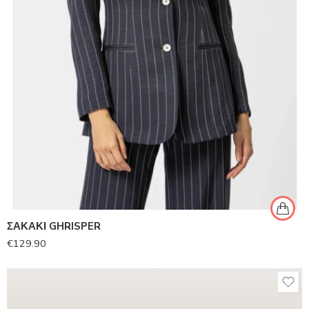
ΣΑΚΑΚΙ GHRISPER
€
129.90