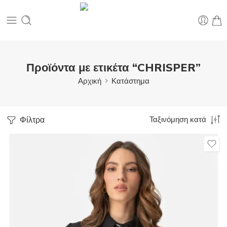
Προϊόντα με ετικέτα “CHRISPER”
Αρχική
Κατάστημα
Φίλτρα
Ταξινόμηση κατά