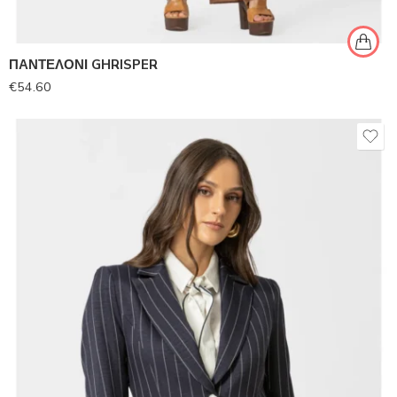
ΠΑΝΤΕΛΟΝΙ GHRISPER
€
54.60