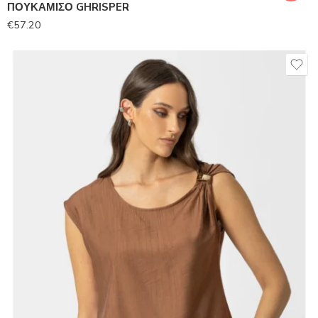
ΠΟΥΚΑΜΙΣΟ GHRISPER
€
57.20