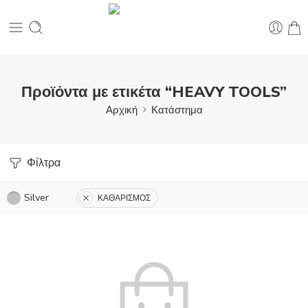
Προϊόντα με ετικέτα “HEAVY TOOLS”
Αρχική
Κατάστημα
Φίλτρα
Silver
ΚΑΘΑΡΙΣΜΟΣ