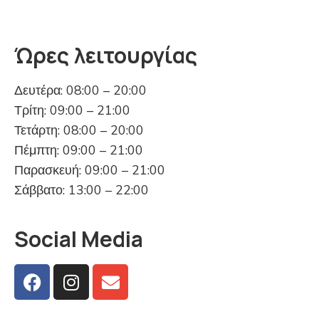
Ώρες λειτουργίας
Δευτέρα: 08:00 – 20:00
Τρίτη: 09:00 – 21:00
Τετάρτη: 08:00 – 20:00
Πέμπτη: 09:00 – 21:00
Παρασκευή: 09:00 – 21:00
Σάββατο: 13:00 – 22:00
Social Media