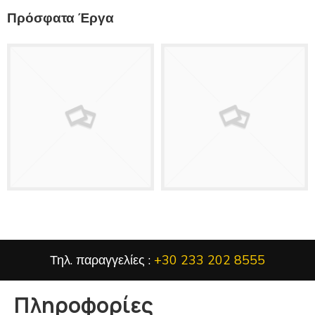
Πρόσφατα Έργα
Τηλ. παραγγελίες :
+30 233 202 8555
Πληροφορίες