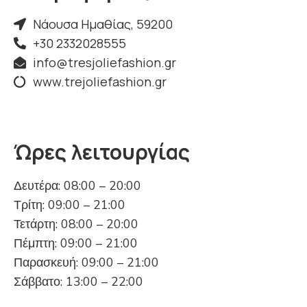
Νάουσα Ημαθίας, 59200
+30 2332028555
info@tresjoliefashion.gr
www.trejoliefashion.gr
Ώρες λειτουργίας
Δευτέρα: 08:00 – 20:00
Τρίτη: 09:00 – 21:00
Τετάρτη: 08:00 – 20:00
Πέμπτη: 09:00 – 21:00
Παρασκευή: 09:00 – 21:00
Σάββατο: 13:00 – 22:00