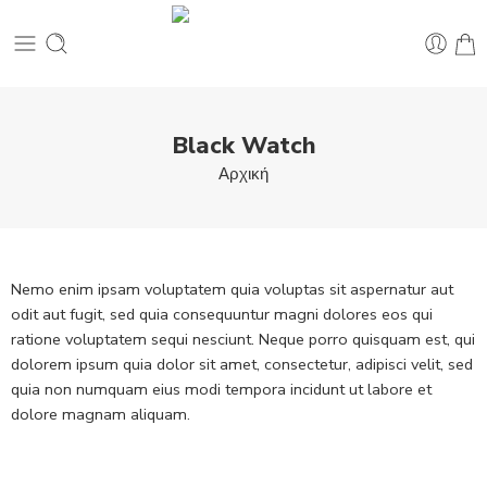
Black Watch
Αρχική
Nemo enim ipsam voluptatem quia voluptas sit aspernatur aut
odit aut fugit, sed quia consequuntur magni dolores eos qui
ratione voluptatem sequi nesciunt. Neque porro quisquam est, qui
dolorem ipsum quia dolor sit amet, consectetur, adipisci velit, sed
quia non numquam eius modi tempora incidunt ut labore et
dolore magnam aliquam.