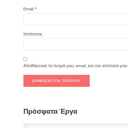
Email
*
Ιστότοπος
Αποθήκευσε το όνομά μου, email, και τον ιστότοπο μο
Πρόσφατα Έργα