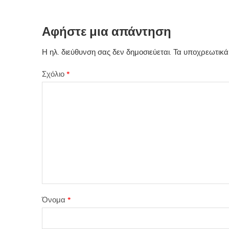
Αφήστε μια απάντηση
Η ηλ. διεύθυνση σας δεν δημοσιεύεται.
Τα υποχρεωτικά
Σχόλιο
*
Όνομα
*