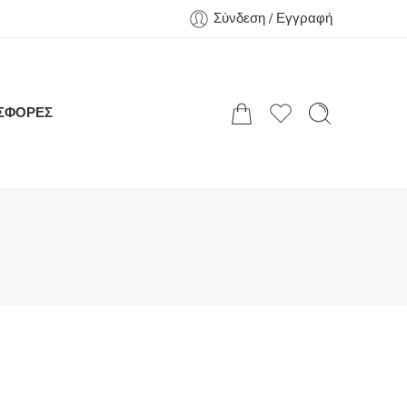
Σύνδεση / Εγγραφή
ΣΦΟΡΕΣ