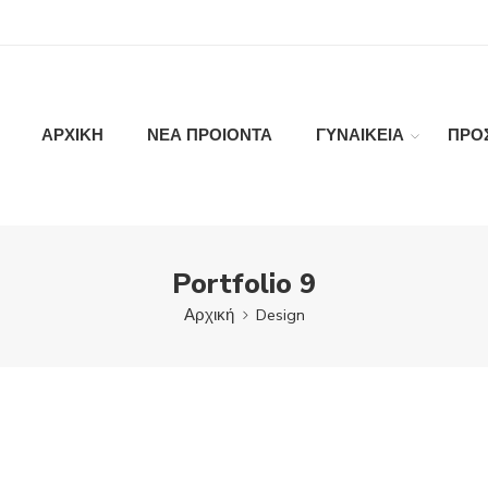
ΑΡΧΙΚΗ
ΝΕΑ ΠΡΟΙΟΝΤΑ
ΓΥΝΑΙΚΕΙΑ
ΠΡΟ
Portfolio 9
Αρχική
Design