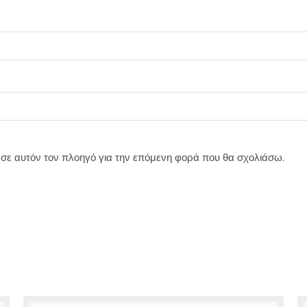
υ σε αυτόν τον πλοηγό για την επόμενη φορά που θα σχολιάσω.