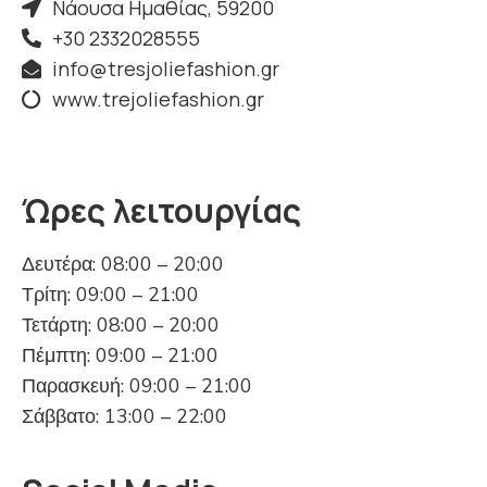
Νάουσα Ημαθίας, 59200
+30 2332028555
info@tresjoliefashion.gr
www.trejoliefashion.gr
Ώρες λειτουργίας
Δευτέρα: 08:00 – 20:00
Τρίτη: 09:00 – 21:00
Τετάρτη: 08:00 – 20:00
Πέμπτη: 09:00 – 21:00
Παρασκευή: 09:00 – 21:00
Σάββατο: 13:00 – 22:00