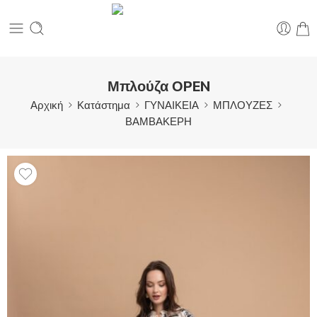
Μπλούζα ΟPEN
Αρχική
Κατάστημα
ΓΥΝΑΙΚΕΙΑ
ΜΠΛΟΥΖΕΣ
ΒΑΜΒΑΚΕΡΗ