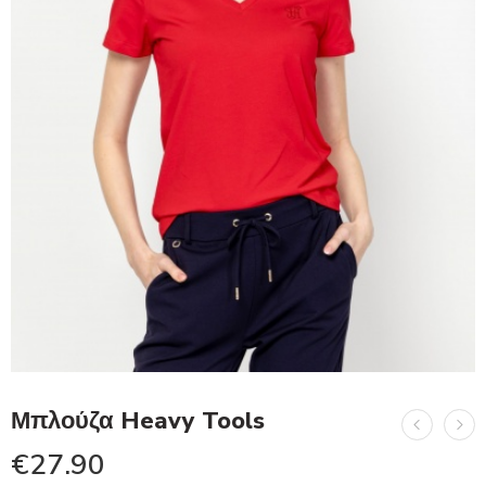
Μπλούζα Heavy Tools
€
27.90