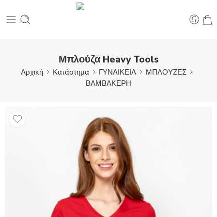
Μπλούζα Heavy Tools
Αρχική
Κατάστημα
ΓΥΝΑΙΚΕΙΑ
ΜΠΛΟΥΖΕΣ
ΒΑΜΒΑΚΕΡΗ