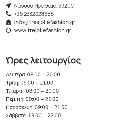
Νάουσα Ημαθίας, 59200
+30 2332028555
info@tresjoliefashion.gr
www.trejoliefashion.gr
Ώρες λειτουργίας
Δευτέρα: 08:00 – 20:00
Τρίτη: 09:00 – 21:00
Τετάρτη: 08:00 – 20:00
Πέμπτη: 09:00 – 21:00
Παρασκευή: 09:00 – 21:00
Σάββατο: 13:00 – 22:00