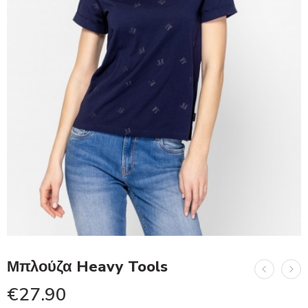
Μπλούζα Heavy Tools
€
27.90