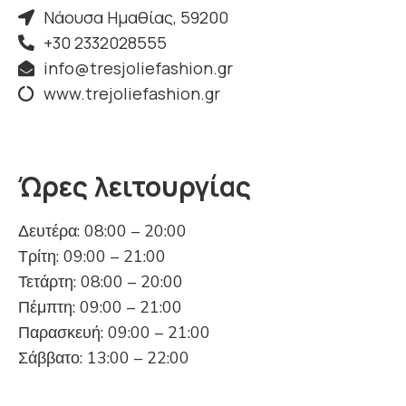
Νάουσα Ημαθίας, 59200
+30 2332028555
info@tresjoliefashion.gr
www.trejoliefashion.gr
Ώρες λειτουργίας
Δευτέρα: 08:00 – 20:00
Τρίτη: 09:00 – 21:00
Τετάρτη: 08:00 – 20:00
Πέμπτη: 09:00 – 21:00
Παρασκευή: 09:00 – 21:00
Σάββατο: 13:00 – 22:00