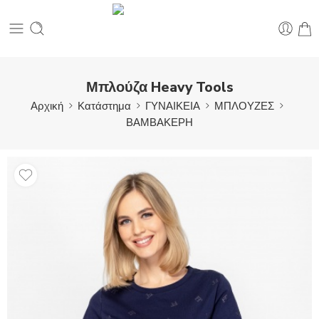
Μπλούζα Heavy Tools
Αρχική
Κατάστημα
ΓΥΝΑΙΚΕΙΑ
ΜΠΛΟΥΖΕΣ
ΒΑΜΒΑΚΕΡΗ