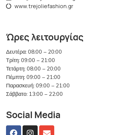
www.trejoliefashion.gr
Ώρες λειτουργίας
Δευτέρα: 08:00 – 20:00
Τρίτη: 09:00 – 21:00
Τετάρτη: 08:00 – 20:00
Πέμπτη: 09:00 – 21:00
Παρασκευή: 09:00 – 21:00
Σάββατο: 13:00 – 22:00
Social Media