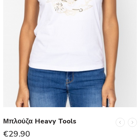
Μπλούζα Heavy Tools
€
29.90