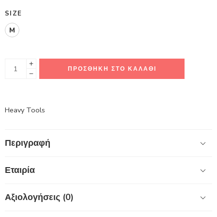
SIZE
M
ΠΡΟΣΘΉΚΗ ΣΤΟ ΚΑΛΆΘΙ
Heavy Tools
Περιγραφή
Εταιρία
Αξιολογήσεις (0)