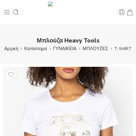
Μπλούζα Heavy Tools
Αρχική
Κατάστημα
ΓΥΝΑΙΚΕΙΑ
ΜΠΛΟΥΖΕΣ
T-SHIRT