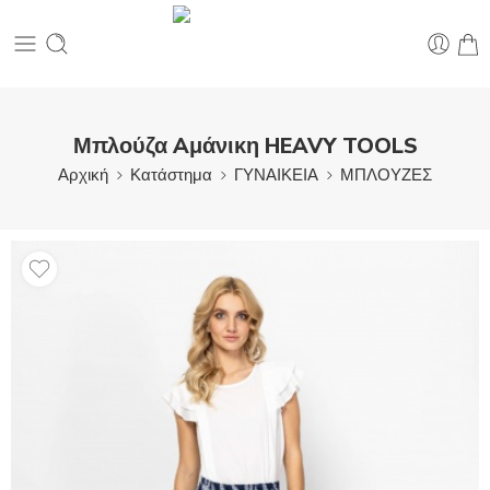
Μπλούζα Aμάνικη HEAVY TOOLS
Αρχική
Κατάστημα
ΓΥΝΑΙΚΕΙΑ
ΜΠΛΟΥΖΕΣ