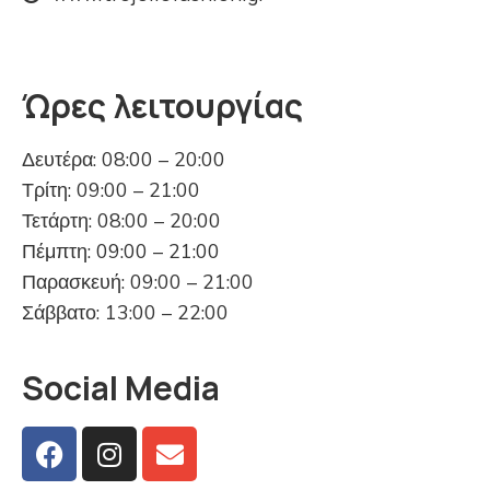
Ώρες λειτουργίας
Δευτέρα: 08:00 – 20:00
Τρίτη: 09:00 – 21:00
Τετάρτη: 08:00 – 20:00
Πέμπτη: 09:00 – 21:00
Παρασκευή: 09:00 – 21:00
Σάββατο: 13:00 – 22:00
Social Media