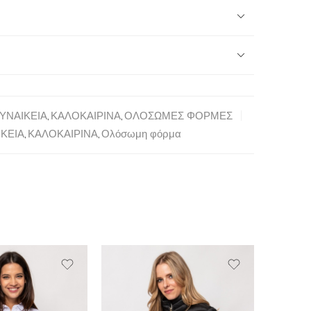
ΥΝΑΙΚΕΙΑ
,
ΚΑΛΟΚΑΙΡΙΝΑ
,
ΟΛΟΣΩΜΕΣ ΦΟΡΜΕΣ
ΙΚΕΙΑ
,
ΚΑΛΟΚΑΙΡΙΝΑ
,
Ολόσωμη φόρμα
SALE