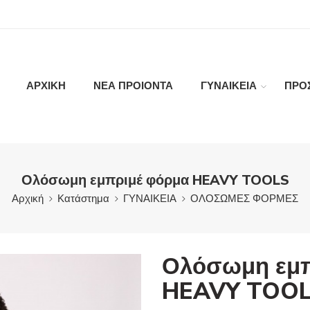
ΑΡΧΙΚΗ
ΝΕΑ ΠΡΟΙΟΝΤΑ
ΓΥΝΑΙΚΕΙΑ
ΠΡΟ
Ολόσωμη εμπριμέ φόρμα HEAVY TOOLS
Αρχική
Κατάστημα
ΓΥΝΑΙΚΕΙΑ
ΟΛΟΣΩΜΕΣ ΦΟΡΜΕΣ
Ολόσωμη εμπ
HEAVY TOO