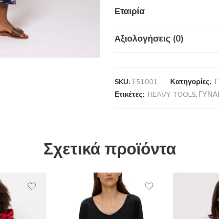
Εταιρία
Αξιολογήσεις (0)
SKU:
Τ51001
Κατηγορίες:
Γ
Ετικέτες:
HEAVY TOOLS
,
ΓΥΝΑ
Σχετικά προϊόντα