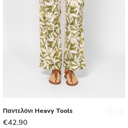
Παντελόνι Heavy Tools
€
42.90