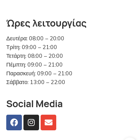
Ώρες λειτουργίας
Δευτέρα: 08:00 – 20:00
Τρίτη: 09:00 – 21:00
Τετάρτη: 08:00 – 20:00
Πέμπτη: 09:00 – 21:00
Παρασκευή: 09:00 – 21:00
Σάββατο: 13:00 – 22:00
Social Media