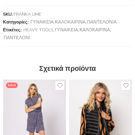
SKU:
FRANKA LIME
Κατηγορίες:
ΓΥΝΑΙΚΕΙΑ
,
ΚΑΛΟΚΑΙΡΙΝΑ
,
ΠΑΝΤΕΛΟΝΙΑ
Ετικέτες:
HEAVY TOOLS
,
ΓΥΝΑΙΚΕΙΑ
,
ΚΑΛΟΚΑΙΡΙΝΑ
,
ΠΑΝΤΕΛΟΝΙ
Σχετικά προϊόντα
SALE