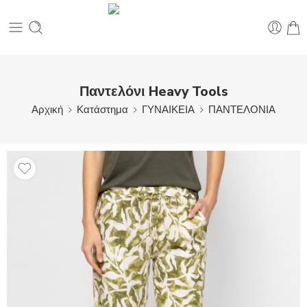
Παντελόνι Heavy Tools
Αρχική
Κατάστημα
ΓΥΝΑΙΚΕΙΑ
ΠΑΝΤΕΛΟΝΙΑ