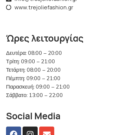
www.trejoliefashion.gr
Ώρες λειτουργίας
Δευτέρα: 08:00 – 20:00
Τρίτη: 09:00 – 21:00
Τετάρτη: 08:00 – 20:00
Πέμπτη: 09:00 – 21:00
Παρασκευή: 09:00 – 21:00
Σάββατο: 13:00 – 22:00
Social Media