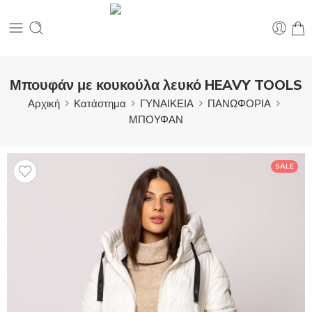
Μπουφάν με κουκούλα λευκό HEAVY TOOLS
Αρχική
Κατάστημα
ΓΥΝΑΙΚΕΙΑ
ΠΑΝΩΦΟΡΙΑ
ΜΠΟΥΦΑΝ
SALE