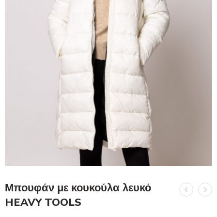
Μπουφάν με κουκούλα λευκό
HEAVY TOOLS