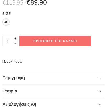
€
89.90
€
119.95
SIZE
XL
ΠΡΟΣΘΉΚΗ ΣΤΟ ΚΑΛΆΘΙ
Heavy Tools
Περιγραφή
Εταιρία
Αξιολογήσεις (0)