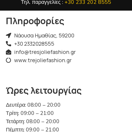
Τηλ. παραγγελίες :
+30 233 202 8555
Πληροφορίες
Νάουσα Ημαθίας, 59200
+30 2332028555
info@tresjoliefashion.gr
www.trejoliefashion.gr
Ώρες λειτουργίας
Δευτέρα: 08:00 – 20:00
Τρίτη: 09:00 – 21:00
Τετάρτη: 08:00 – 20:00
Πέμπτη: 09:00 – 21:00