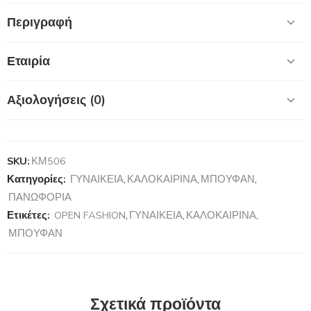
Περιγραφή
Εταιρία
Αξιολογήσεις (0)
SKU:
ΚΜ506
Κατηγορίες:
ΓΥΝΑΙΚΕΙΑ
,
ΚΑΛΟΚΑΙΡΙΝΑ
,
ΜΠΟΥΦΑΝ
,
ΠΑΝΩΦΟΡΙΑ
Ετικέτες:
OPEN FASHION
,
ΓΥΝΑΙΚΕΙΑ
,
ΚΑΛΟΚΑΙΡΙΝΑ
,
ΜΠΟΥΦΑΝ
Σχετικά προϊόντα