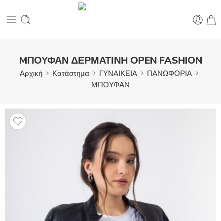
MΠΟΥΦΑΝ ΔΕΡΜΑΤΙΝΗ OPEN FASHION
Αρχική
Κατάστημα
ΓΥΝΑΙΚΕΙΑ
ΠΑΝΩΦΟΡΙΑ
ΜΠΟΥΦΑΝ