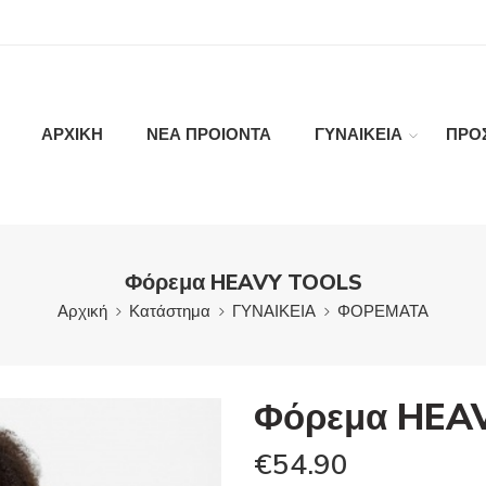
ΑΡΧΙΚΗ
ΝΕΑ ΠΡΟΙΟΝΤΑ
ΓΥΝΑΙΚΕΙΑ
ΠΡΟ
Φόρεμα HEAVY TOOLS
Αρχική
Κατάστημα
ΓΥΝΑΙΚΕΙΑ
ΦΟΡΕΜΑΤΑ
Φόρεμα HEA
€
54.90