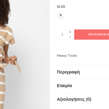
SIZE
S
ΠΡΟΣΘΉΚΗ
Heavy Tools
Περιγραφή
Εταιρία
Αξιολογήσεις (0)