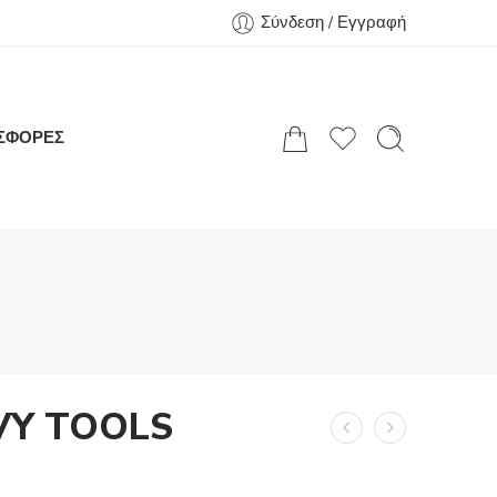
Σύνδεση / Εγγραφή
ΣΦΟΡΕΣ
VY TOOLS