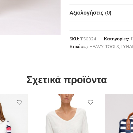
Αξιολογήσεις (0)
SKU:
T50024
Κατηγορίες:
Ετικέτες:
HEAVY TOOLS
,
ΓΥΝΑ
Σχετικά προϊόντα