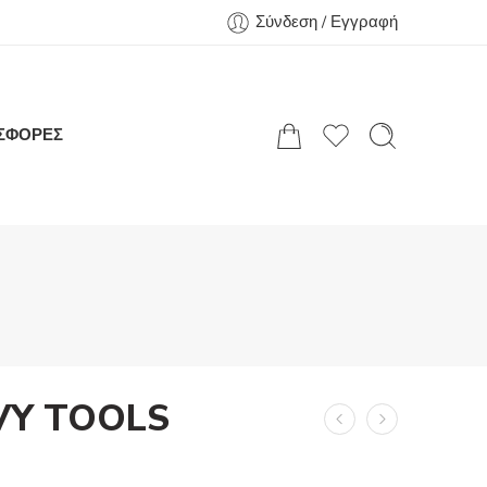
Σύνδεση / Εγγραφή
ΣΦΟΡΕΣ
VY TOOLS