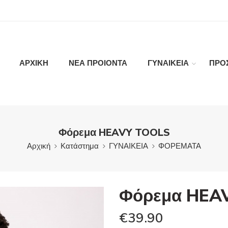
ΑΡΧΙΚΗ
ΝΕΑ ΠΡΟΙΟΝΤΑ
ΓΥΝΑΙΚΕΙΑ
ΠΡΟ
Φόρεμα HEAVY TOOLS
Αρχική
Κατάστημα
ΓΥΝΑΙΚΕΙΑ
ΦΟΡΕΜΑΤΑ
Φόρεμα HEA
€
39.90