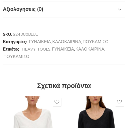
Αξιολογήσεις (0)
SKU:
S24380BLUE
Κατηγορίες:
ΓΥΝΑΙΚΕΙΑ
,
ΚΑΛΟΚΑΙΡΙΝΑ
,
ΠΟΥΚΑΜΙΣΟ
Ετικέτες:
HEAVY TOOLS
,
ΓΥΝΑΙΚΕΙΑ
,
ΚΑΛΟΚΑΙΡΙΝΑ
,
ΠΟΥΚΑΜΙΣΟ
Σχετικά προϊόντα