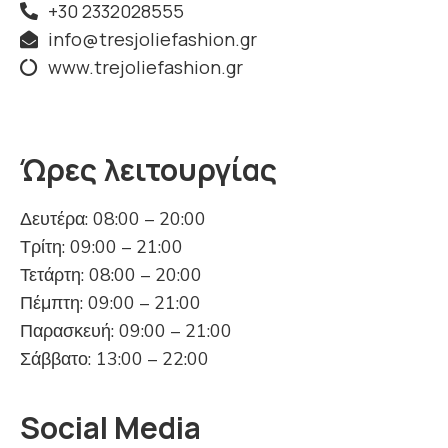
+30 2332028555
info@tresjoliefashion.gr
www.trejoliefashion.gr
Ώρες λειτουργίας
Δευτέρα: 08:00 – 20:00
Τρίτη: 09:00 – 21:00
Τετάρτη: 08:00 – 20:00
Πέμπτη: 09:00 – 21:00
Παρασκευή: 09:00 – 21:00
Σάββατο: 13:00 – 22:00
Social Media