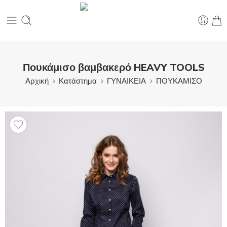
Πουκάμισο βαμβακερό HEAVY TOOLS
Αρχική
Κατάστημα
ΓΥΝΑΙΚΕΙΑ
ΠΟΥΚΑΜΙΣΟ