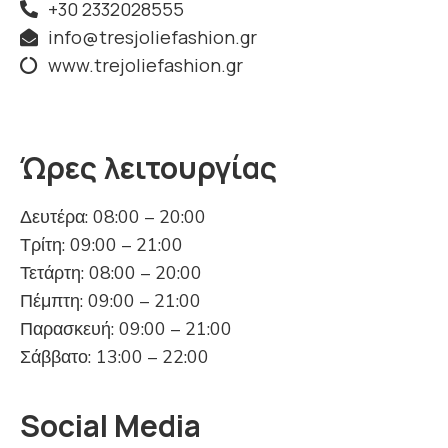
+30 2332028555
info@tresjoliefashion.gr
www.trejoliefashion.gr
Ώρες λειτουργίας
Δευτέρα: 08:00 – 20:00
Τρίτη: 09:00 – 21:00
Τετάρτη: 08:00 – 20:00
Πέμπτη: 09:00 – 21:00
Παρασκευή: 09:00 – 21:00
Σάββατο: 13:00 – 22:00
Social Media