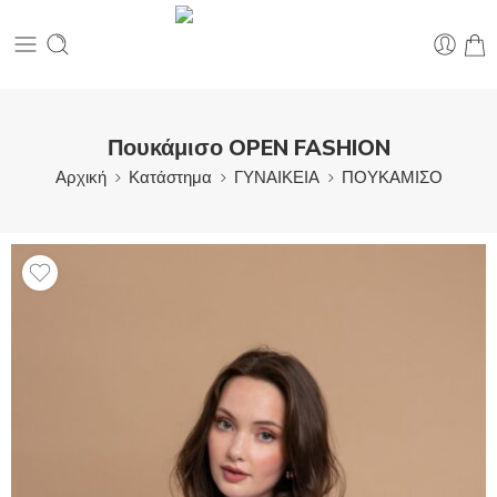
Πουκάμισο OPEN FASHION
Αρχική
Κατάστημα
ΓΥΝΑΙΚΕΙΑ
ΠΟΥΚΑΜΙΣΟ