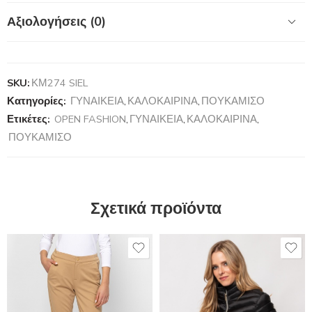
Αξιολογήσεις (0)
SKU:
ΚΜ274 SIEL
Κατηγορίες:
ΓΥΝΑΙΚΕΙΑ
,
ΚΑΛΟΚΑΙΡΙΝΑ
,
ΠΟΥΚΑΜΙΣΟ
Ετικέτες:
OPEN FASHION
,
ΓΥΝΑΙΚΕΙΑ
,
ΚΑΛΟΚΑΙΡΙΝΑ
,
ΠΟΥΚΑΜΙΣΟ
Σχετικά προϊόντα