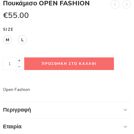
Πουκάμισο OPEN FASHION
€
55.00
SIZE
M
L
ΠΡΟΣΘΉΚΗ ΣΤΟ ΚΑΛΆΘΙ
Open Fashion
Περιγραφή
Εταιρία