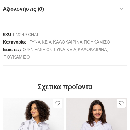
Αξιολογήσεις (0)
SKU:
KM249 CHAKI
Κατηγορίες:
ΓΥΝΑΙΚΕΙΑ
,
ΚΑΛΟΚΑΙΡΙΝΑ
,
ΠΟΥΚΑΜΙΣΟ
Ετικέτες:
OPEN FASHION
,
ΓΥΝΑΙΚΕΙΑ
,
ΚΑΛΟΚΑΙΡΙΝΑ
,
ΠΟΥΚΑΜΙΣΟ
Σχετικά προϊόντα