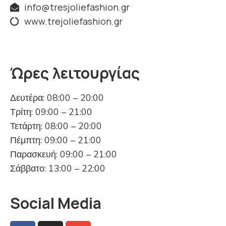
info@tresjoliefashion.gr
www.trejoliefashion.gr
Ώρες λειτουργίας
Δευτέρα: 08:00 – 20:00
Τρίτη: 09:00 – 21:00
Τετάρτη: 08:00 – 20:00
Πέμπτη: 09:00 – 21:00
Παρασκευή: 09:00 – 21:00
Σάββατο: 13:00 – 22:00
Social Media