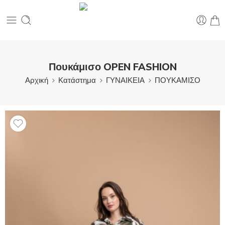
Πουκάμισο OPEN FASHION
Αρχική
Κατάστημα
ΓΥΝΑΙΚΕΙΑ
ΠΟΥΚΑΜΙΣΟ