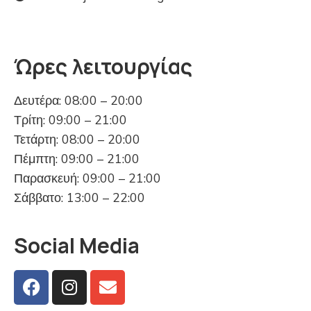
Ώρες λειτουργίας
Δευτέρα: 08:00 – 20:00
Τρίτη: 09:00 – 21:00
Τετάρτη: 08:00 – 20:00
Πέμπτη: 09:00 – 21:00
Παρασκευή: 09:00 – 21:00
Σάββατο: 13:00 – 22:00
Social Media