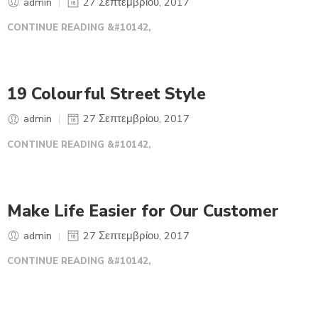
admin
27 Σεπτεμβρίου, 2017
CONTINUE READING &#10142,
19 Colourful Street Style
admin
27 Σεπτεμβρίου, 2017
CONTINUE READING &#10142,
Make Life Easier for Our Customer
admin
27 Σεπτεμβρίου, 2017
CONTINUE READING &#10142,