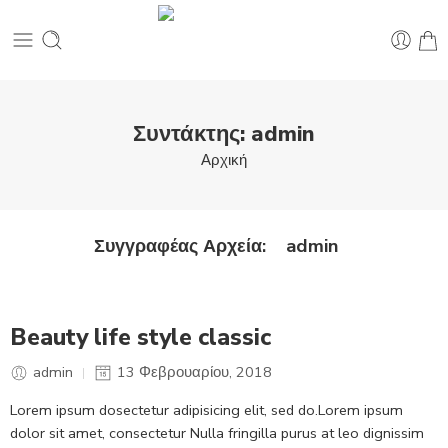
Συντάκτης: admin
Αρχική
admin
Συγγραφέας Αρχεία:
Beauty life style classic
admin
13 Φεβρουαρίου, 2018
Lorem ipsum dosectetur adipisicing elit, sed do.Lorem ipsum
dolor sit amet, consectetur Nulla fringilla purus at leo dignissim