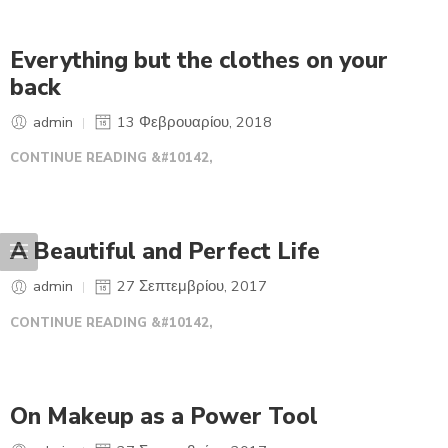
Everything but the clothes on your
back
admin
13 Φεβρουαρίου, 2018
CONTINUE READING &#10142,
A Beautiful and Perfect Life
admin
27 Σεπτεμβρίου, 2017
CONTINUE READING &#10142,
On Makeup as a Power Tool