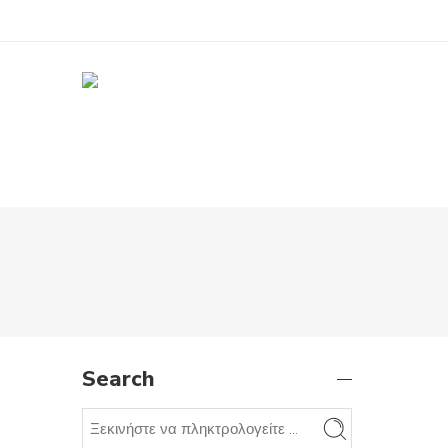
Search