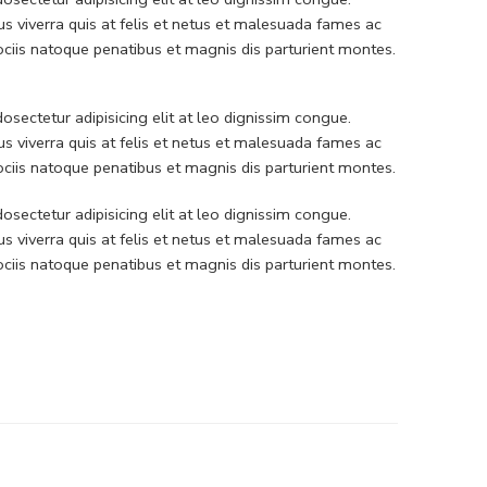
 viverra quis at felis et netus et malesuada fames ac
iis natoque penatibus et magnis dis parturient montes.
sectetur adipisicing elit at leo dignissim congue.
 viverra quis at felis et netus et malesuada fames ac
iis natoque penatibus et magnis dis parturient montes.
sectetur adipisicing elit at leo dignissim congue.
 viverra quis at felis et netus et malesuada fames ac
iis natoque penatibus et magnis dis parturient montes.