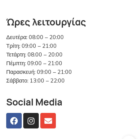
Ώρες λειτουργίας
Δευτέρα: 08:00 – 20:00
Τρίτη: 09:00 – 21:00
Τετάρτη: 08:00 – 20:00
Πέμπτη: 09:00 – 21:00
Παρασκευή: 09:00 – 21:00
Σάββατο: 13:00 – 22:00
Social Media