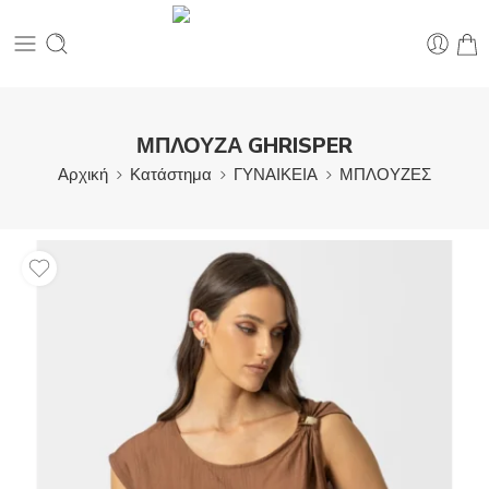
ΜΠΛΟΥΖΑ GHRISPER
Αρχική
Κατάστημα
ΓΥΝΑΙΚΕΙΑ
ΜΠΛΟΥΖΕΣ