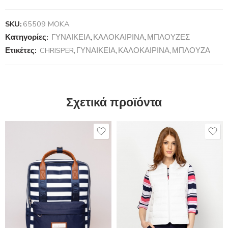
SKU:
65509 MOKA
Κατηγορίες:
ΓΥΝΑΙΚΕΙΑ
,
ΚΑΛΟΚΑΙΡΙΝΑ
,
ΜΠΛΟΥΖΕΣ
Ετικέτες:
CHRISPER
,
ΓΥΝΑΙΚΕΙΑ
,
ΚΑΛΟΚΑΙΡΙΝΑ
,
ΜΠΛΟΥΖΑ
Σχετικά προϊόντα